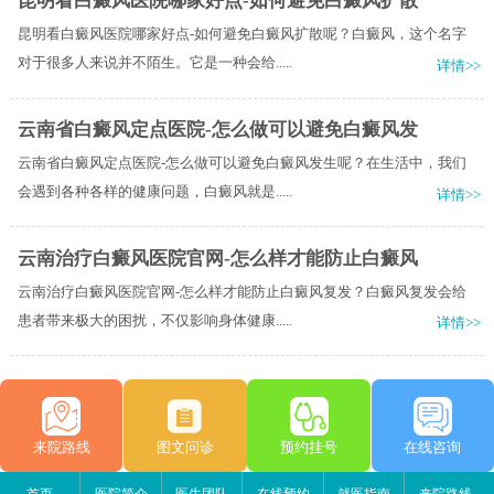
昆明看白癜风医院哪家好点-如何避免白癜风扩散
昆明看白癜风医院哪家好点-如何避免白癜风扩散呢？白癜风，这个名字
对于很多人来说并不陌生。它是一种会给.....
详情>>
云南省白癜风定点医院-怎么做可以避免白癜风发
云南省白癜风定点医院-怎么做可以避免白癜风发生呢？在生活中，我们
会遇到各种各样的健康问题，白癜风就是.....
详情>>
云南治疗白癜风医院官网-怎么样才能防止白癜风
云南治疗白癜风医院官网-怎么样才能防止白癜风复发？白癜风复发会给
患者带来极大的困扰，不仅影响身体健康.....
详情>>
来院路线
图文问诊
预约挂号
在线咨询