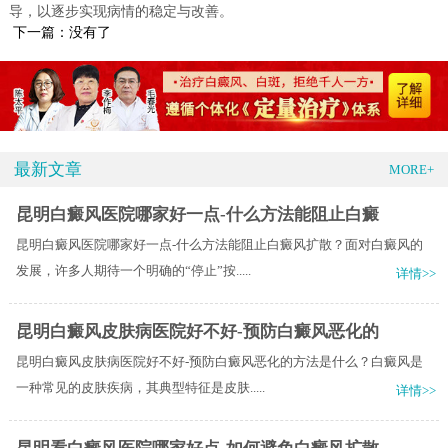
导，以逐步实现病情的稳定与改善。
下一篇：没有了
最新文章
MORE+
昆明白癜风医院哪家好一点-什么方法能阻止白癜
昆明白癜风医院哪家好一点-什么方法能阻止白癜风扩散？面对白癜风的
发展，许多人期待一个明确的“停止”按.....
详情>>
昆明白癜风皮肤病医院好不好-预防白癜风恶化的
昆明白癜风皮肤病医院好不好-预防白癜风恶化的方法是什么？白癜风是
一种常见的皮肤疾病，其典型特征是皮肤.....
详情>>