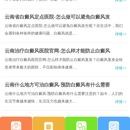
详情>>
云南省白癜风定点医院-怎么做可以避免白癜风发
云南省白癜风定点医院-怎么做可以避免白癜风发生呢？在生活中，我们
会遇到各种各样的健康问题，白癜风就是.....
详情>>
云南治疗白癜风医院官网-怎么样才能防止白癜风
云南治疗白癜风医院官网-怎么样才能防止白癜风复发？白癜风复发会给
患者带来极大的困扰，不仅影响身体健康.....
详情>>
云南什么地方可治白癜风-预防白癜风有什么需要
云南什么地方可治白癜风-预防白癜风有什么需要注意的？如今，人们的
生活节奏越来越快，生活压力也越来越大.....
详情>>