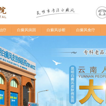
治疗
白癜风病因
白癜风诊断
白癜风食疗