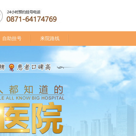
自助挂号
来院路线