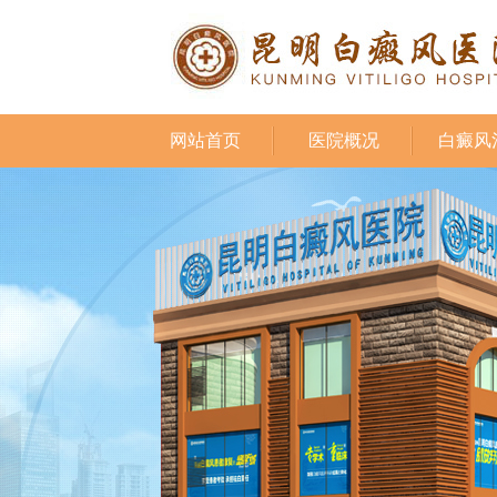
网站首页
医院概况
白癜风