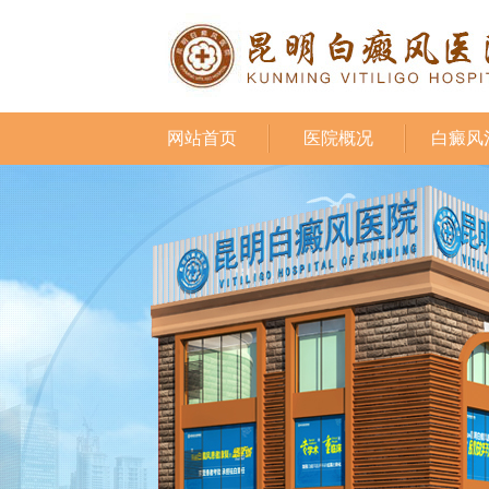
网站首页
医院概况
白癜风