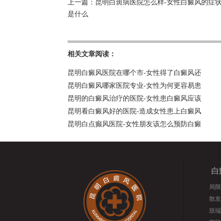
上一篇：
昆明白斑病医院怎么样-女性白癜风的症
是什么
相关文章阅读：
昆明白癜风医院在哪个市-女性得了白癜风还
昆明白癜风哪家医院专业-女性为何更容易患
昆明的白癜风治疗的医院-女性患白癜风应该
昆明看白癜风好的医院-造成女性患上白癜风
昆明白点癫风医院-女性朋友该怎么预防白癜
白
局限
散发
肢端