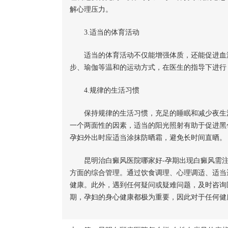
解心理压力。
3.适当的体育活动
适当的体育活动不仅能增强体质，还能促进血
步、瑜伽等温和的运动方式，在医生的指导下进行
4.规律的生活习惯
保持规律的生活习惯，充足的睡眠和减少夜生活
一个两面性的因素，适当的阳光照射有助于促进黑
孕妇外出时应适当涂抹防晒霜，避免长时间直晒。
昆明治白癜风医院哪家好-孕期出现白癜风需注
方面的综合管理。通过饮食调理、心理调适、适当
健康。此外，遇到任何疑问或疑难问题，及时咨询
期，孕妇的身心健康都极为重要，因此对于任何健