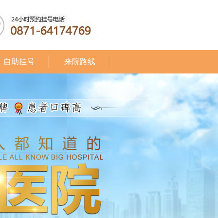
自助挂号
来院路线