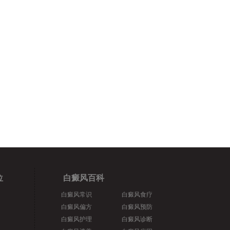
位
白癜风百科
白癜风常识
白癜风食疗
白癜风偏方
白癜风预防
白癜风护理
白癜风诊断