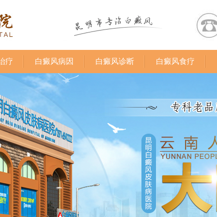
治疗
白癜风病因
白癜风诊断
白癜风食疗