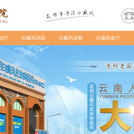
治疗
白癜风病因
白癜风诊断
白癜风食疗