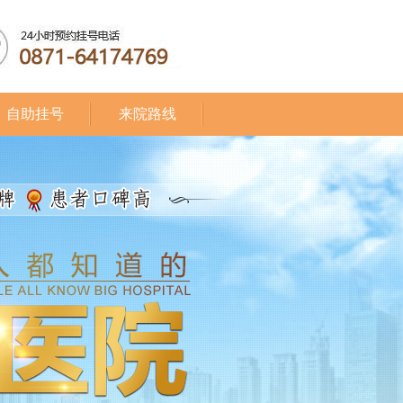
自助挂号
来院路线