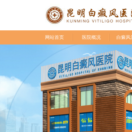
网站首页
医院概况
白癜风