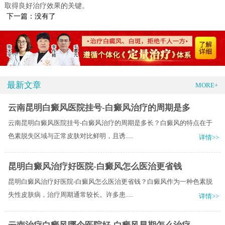
取得良好治疗效果的关键。
下一篇：没有了
最新文章
MORE+
云南昆明白癜风医院挂号-白癜风治疗的周期是多
云南昆明白癜风医院挂号-白癜风治疗的周期是多长？白癜风的特点在于
色素脱失区域与正常皮肤对比鲜明，且诱.....
详情>>
昆明白癜风治疗好医院-白癜风怎么医治更省钱
昆明白癜风治疗好医院-白癜风怎么医治更省钱？白癜风作为一种色素脱
失性皮肤病，治疗周期通常较长。许多患.....
详情>>