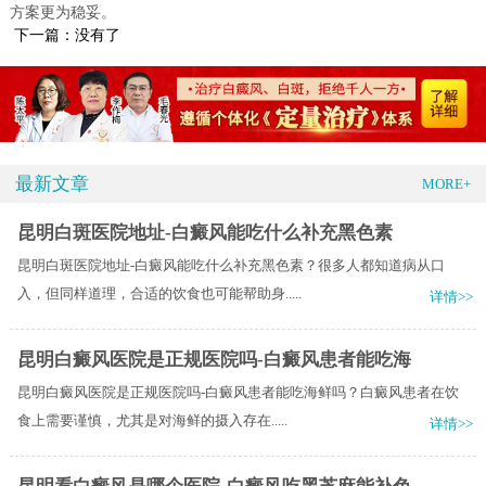
方案更为稳妥。
下一篇：没有了
最新文章
MORE+
昆明白斑医院地址-白癜风能吃什么补充黑色素
昆明白斑医院地址-白癜风能吃什么补充黑色素？很多人都知道病从口
入，但同样道理，合适的饮食也可能帮助身.....
详情>>
昆明白癜风医院是正规医院吗-白癜风患者能吃海
昆明白癜风医院是正规医院吗-白癜风患者能吃海鲜吗？白癜风患者在饮
食上需要谨慎，尤其是对海鲜的摄入存在.....
详情>>