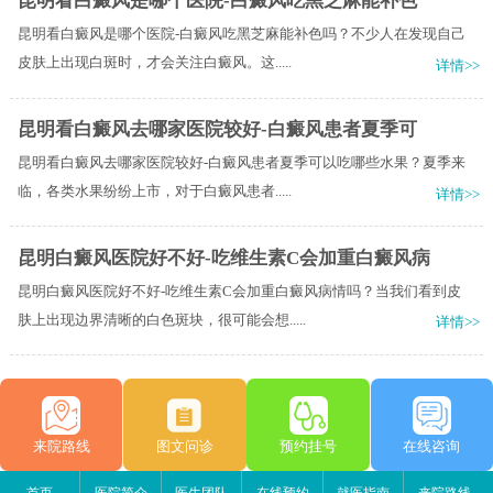
昆明看白癜风是哪个医院-白癜风吃黑芝麻能补色
昆明看白癜风是哪个医院-白癜风吃黑芝麻能补色吗？不少人在发现自己
皮肤上出现白斑时，才会关注白癜风。这.....
详情>>
昆明看白癜风去哪家医院较好-白癜风患者夏季可
昆明看白癜风去哪家医院较好-白癜风患者夏季可以吃哪些水果？夏季来
临，各类水果纷纷上市，对于白癜风患者.....
详情>>
昆明白癜风医院好不好-吃维生素C会加重白癜风病
昆明白癜风医院好不好-吃维生素C会加重白癜风病情吗？当我们看到皮
肤上出现边界清晰的白色斑块，很可能会想.....
详情>>
来院路线
图文问诊
预约挂号
在线咨询