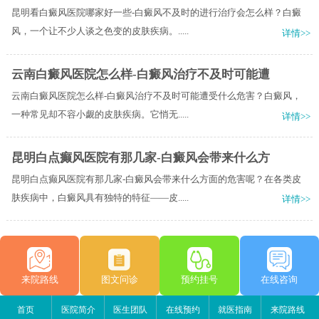
昆明看白癜风医院哪家好一些-白癜风不及时的进行治疗会怎么样？白癜
风，一个让不少人谈之色变的皮肤疾病。.....
详情>>
云南白癜风医院怎么样-白癜风治疗不及时可能遭
云南白癜风医院怎么样-白癜风治疗不及时可能遭受什么危害？白癜风，
一种常见却不容小觑的皮肤疾病。它悄无.....
详情>>
昆明白点癫风医院有那几家-白癜风会带来什么方
昆明白点癫风医院有那几家-白癜风会带来什么方面的危害呢？在各类皮
肤疾病中，白癜风具有独特的特征——皮.....
详情>>
来院路线
图文问诊
预约挂号
在线咨询
首页
医院简介
医生团队
在线预约
就医指南
来院路线