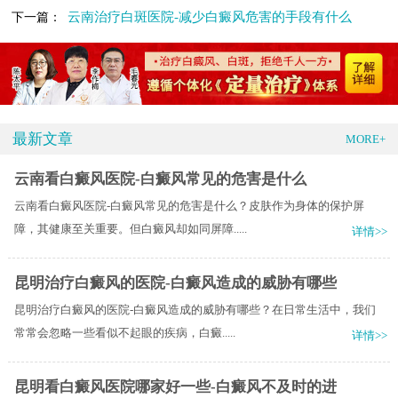
云南治疗白斑医院-减少白癜风危害的手段有什么
下一篇：
最新文章
MORE+
云南看白癜风医院-白癜风常见的危害是什么
云南看白癜风医院-白癜风常见的危害是什么？皮肤作为身体的保护屏
障，其健康至关重要。但白癜风却如同屏障.....
详情>>
昆明治疗白癜风的医院-白癜风造成的威胁有哪些
昆明治疗白癜风的医院-白癜风造成的威胁有哪些？在日常生活中，我们
常常会忽略一些看似不起眼的疾病，白癜.....
详情>>
昆明看白癜风医院哪家好一些-白癜风不及时的进