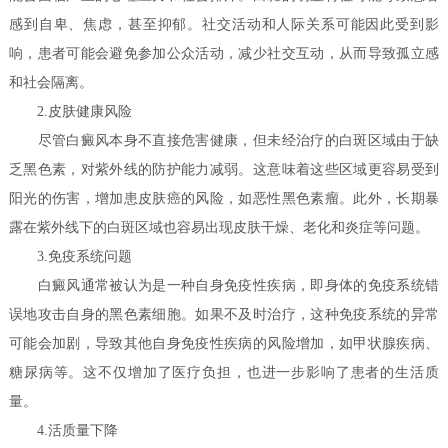
感到自卑、焦虑，甚至抑郁。社交活动和人际关系可能因此受到影
响，患者可能会避免参加公众活动，减少社交互动，从而导致孤立感
和社会隔离。
2.皮肤健康风险
尽管白癜风本身不直接危害健康，但未经治疗的白斑区域由于缺
乏黑色素，对紫外线的防护能力减弱。这意味着这些区域更容易受到
阳光的伤害，增加患皮肤癌的风险，如恶性黑色素瘤。此外，长期暴
露在紫外线下的白斑区域也容易出现皮肤干燥、老化和炎症等问题。
3.免疫系统问题
白癜风通常被认为是一种自身免疫性疾病，即身体的免疫系统错
误地攻击自身的黑色素细胞。如果不及时治疗，这种免疫系统的异常
可能会加剧，导致其他自身免疫性疾病的风险增加，如甲状腺疾病、
糖尿病等。这不仅增加了医疗负担，也进一步影响了患者的生活质
量。
4.活质量下降