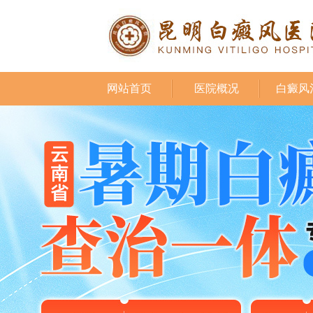
网站首页
医院概况
白癜风