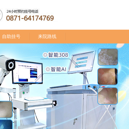
自助挂号
来院路线