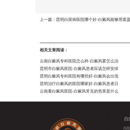
上一篇：
昆明白斑病医院哪个好-白癜风能够用遮
相关文章阅读：
云南白癜风专科医院怎么样-白癜风要怎么治
昆明市白癜风医院-白癜风患者应该怎样安排
昆明白癜风专科医院有哪些好-白癜风会出现
昆明治疗白癜风的医院哪家好-白癜风患者日
云南看白癜风医院-白癜风常见的危害是什么
白
局限