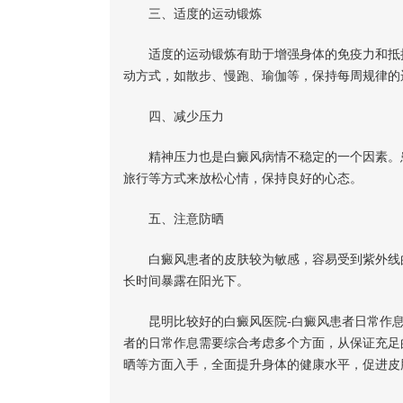
三、适度的运动锻炼
适度的运动锻炼有助于增强身体的免疫力和抵抗
动方式，如散步、慢跑、瑜伽等，保持每周规律的
四、减少压力
精神压力也是白癜风病情不稳定的一个因素。患
旅行等方式来放松心情，保持良好的心态。
五、注意防晒
白癜风患者的皮肤较为敏感，容易受到紫外线的
长时间暴露在阳光下。
昆明比较好的白癜风医院-白癜风患者日常作息
者的日常作息需要综合考虑多个方面，从保证充足
晒等方面入手，全面提升身体的健康水平，促进皮