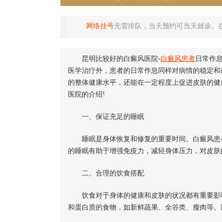
网络挂号
无需排队，当天预约可当天就诊。
昆明比较好的白癜风医院-
白癜风患者
日常作
医学治疗外，患者的日常作息同样对病情的稳定和
的整体健康水平，还能在一定程度上促进皮肤的健
医院的介绍!
一、保证充足的睡眠
睡眠是身体恢复和修复的重要时间。白癜风患者
的睡眠有助于增强免疫力，减轻身体压力，对皮肤
二、合理的饮食搭配
饮食对于身体的健康和皮肤的状况都有重要影响
和蛋白质的食物，如新鲜蔬果、全谷类、瘦肉等。