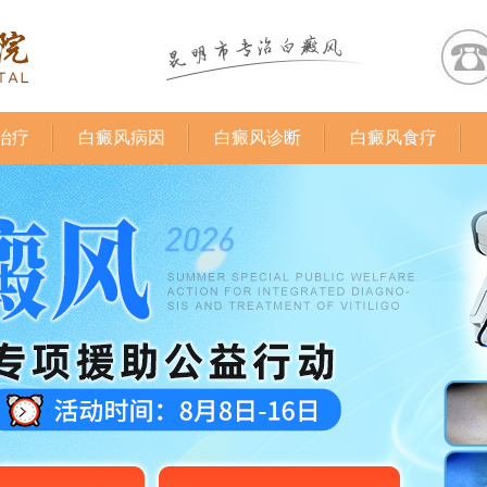
治疗
白癜风病因
白癜风诊断
白癜风食疗