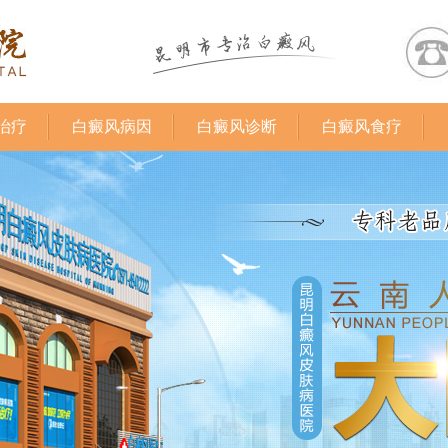
治疗
白癜风病因
白癜风诊断
白癜风食疗