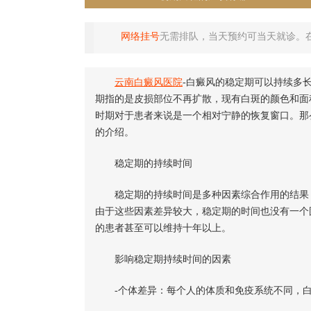
网络挂号
无需排队，当天预约可当天就诊。
云南白癜风医院
-白癜风的稳定期可以持续多
期指的是皮损部位不再扩散，现有白斑的颜色和面
时期对于患者来说是一个相对宁静的恢复窗口。那
的介绍。
稳定期的持续时间
稳定期的持续时间是多种因素综合作用的结果，
由于这些因素差异较大，稳定期的时间也没有一个
的患者甚至可以维持十年以上。
影响稳定期持续时间的因素
-个体差异：每个人的体质和免疫系统不同，白