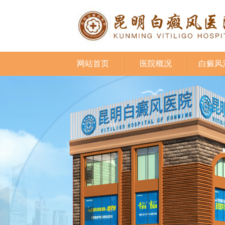
网站首页
医院概况
白癜风