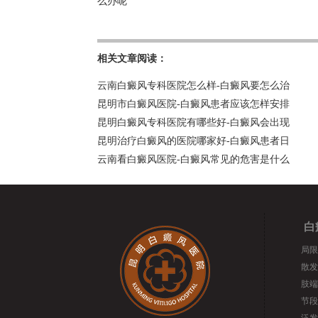
么办呢
相关文章阅读：
云南白癜风专科医院怎么样-白癜风要怎么治
昆明市白癜风医院-白癜风患者应该怎样安排
昆明白癜风专科医院有哪些好-白癜风会出现
昆明治疗白癜风的医院哪家好-白癜风患者日
云南看白癜风医院-白癜风常见的危害是什么
白
局限
散发
肢端
节段