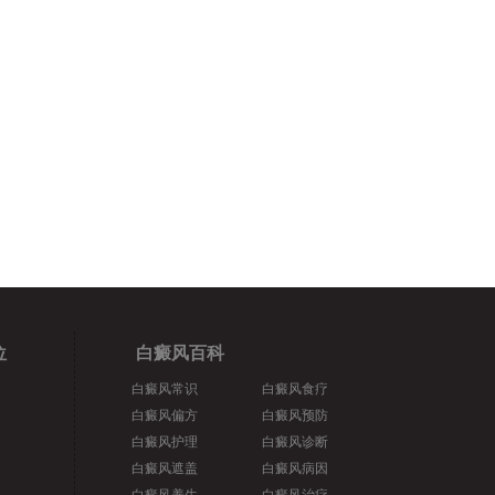
位
白癜风百科
白癜风常识
白癜风食疗
白癜风偏方
白癜风预防
白癜风护理
白癜风诊断
白癜风遮盖
白癜风病因