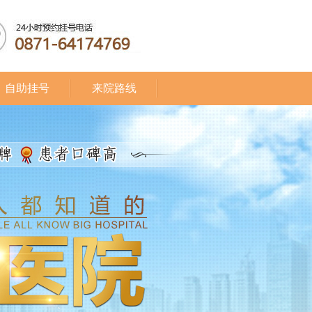
自助挂号
来院路线