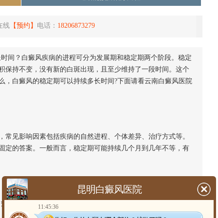
在线
【预约】
电话：
18206873279
长时间？白癜风疾病的进程可分为发展期和稳定期两个阶段。稳定
积保持不变，没有新的白斑出现，且至少维持了一段时间。这个
么，白癜风的稳定期可以持续多长时间?下面请看云南白癜风医院
常见影响因素包括疾病的自然进程、个体差异、治疗方式等。
固定的答案。一般而言，稳定期可能持续几个月到几年不等，有
昆明白癜风医院
癜风的稳定期也会因人而异。
11:45:36