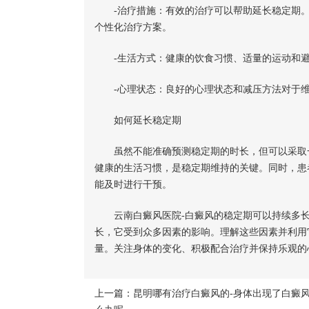
-治疗措施：有效的治疗可以帮助延长稳定期。
个性化治疗方案。
-生活方式：健康的饮食习惯、适量的运动和避
-心理状态：良好的心理状态和减压方法对于维
如何延长稳定期
虽然不能准确预测稳定期的时长，但可以采取一
健康的生活习惯，是稳定期维持的关键。同时，患
能及时进行干预。
云南白癜风医院-白癜风的稳定期可以持续多长
长，它受到众多因素的影响。理解这些因素并利用
量。关注身体的变化、积极配合治疗并保持乐观的
上一篇：
昆明哪有治疗白癜风的-身体出现了白癜