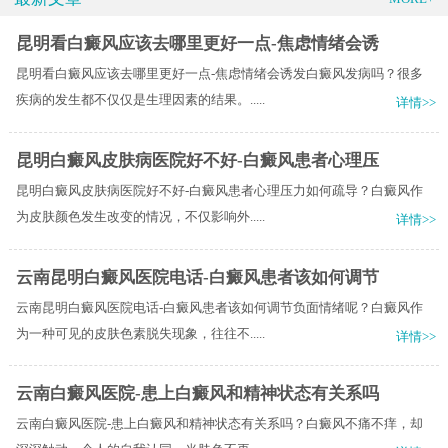
昆明看白癜风应该去哪里更好一点-焦虑情绪会诱
昆明看白癜风应该去哪里更好一点-焦虑情绪会诱发白癜风发病吗？很多
疾病的发生都不仅仅是生理因素的结果。.....
详情>>
昆明白癜风皮肤病医院好不好-白癜风患者心理压
昆明白癜风皮肤病医院好不好-白癜风患者心理压力如何疏导？白癜风作
为皮肤颜色发生改变的情况，不仅影响外.....
详情>>
云南昆明白癜风医院电话-白癜风患者该如何调节
云南昆明白癜风医院电话-白癜风患者该如何调节负面情绪呢？白癜风作
为一种可见的皮肤色素脱失现象，往往不.....
详情>>
云南白癜风医院-患上白癜风和精神状态有关系吗
云南白癜风医院-患上白癜风和精神状态有关系吗？白癜风不痛不痒，却